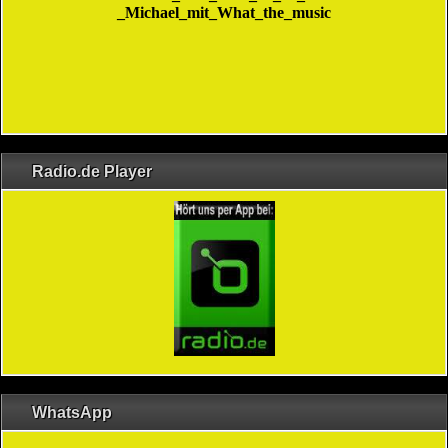
Radio.de Player
WhatsApp